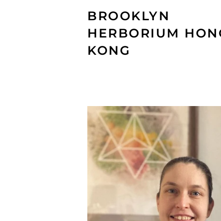
BROOKLYN
HERBORIUM HON
KONG